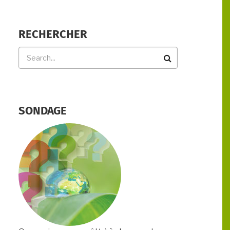
RECHERCHER
Rechercher
SONDAGE