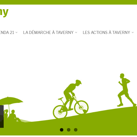
ny
NDA 21
LA DÉMARCHE À TAVERNY
LES ACTIONS À TAVERNY