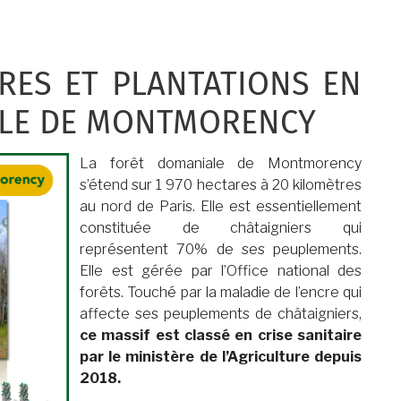
RES ET PLANTATIONS EN
LE DE MONTMORENCY
La forêt domaniale de Montmorency
s’étend sur 1 970 hectares à 20 kilomètres
au nord de Paris. Elle est essentiellement
constituée de châtaigniers qui
représentent 70% de ses peuplements.
Elle est gérée par l’Office national des
forêts. Touché par la maladie de l’encre qui
affecte ses peuplements de châtaigniers,
ce massif est classé en crise sanitaire
par le ministère de l’Agriculture depuis
2018.