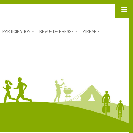
PARTICIPATION
REVUE DE PRESSE
AIRPARIF