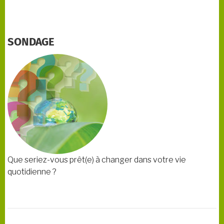
SONDAGE
Que seriez-vous prêt(e) à changer dans votre vie
quotidienne ?