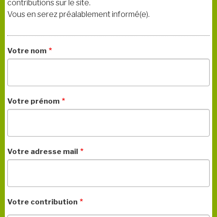
contributions sur le site.
Vous en serez préalablement informé(e).
Votre nom
Votre prénom
Votre adresse mail
Votre contribution