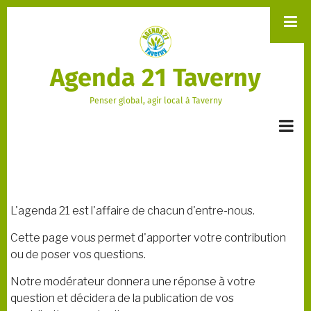
Aller
au
contenu
principal
Agenda 21 Taverny
Penser global, agir local à Taverny
L'agenda 21 est l'affaire de chacun d'entre-nous.
Cette page vous permet d'apporter votre contribution
ou de poser vos questions.
Notre modérateur donnera une réponse à votre
question et décidera de la publication de vos