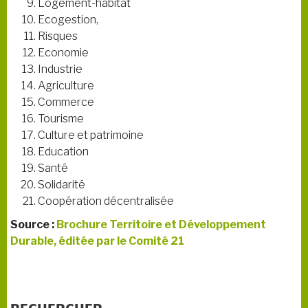
Logement-habitat
Ecogestion,
Risques
Economie
Industrie
Agriculture
Commerce
Tourisme
Culture et patrimoine
Education
Santé
Solidarité
Coopération décentralisée
Source :
Brochure Territoire et Développement
Durable, éditée par le Comité 21