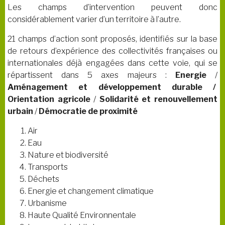
Les champs d’intervention peuvent donc
considérablement varier d’un territoire à l’autre.
21 champs d’action sont proposés, identifiés sur la base
de retours d’expérience des collectivités françaises ou
internationales déjà engagées dans cette voie, qui se
répartissent dans 5 axes majeurs :
Energie
/
Aménagement et développement durable /
Orientation agricole
/
Solidarité et renouvellement
urbain
/
Démocratie de proximité
Air
Eau
Nature et biodiversité
Transports
Déchets
Energie et changement climatique
Urbanisme
Haute Qualité Environnentale