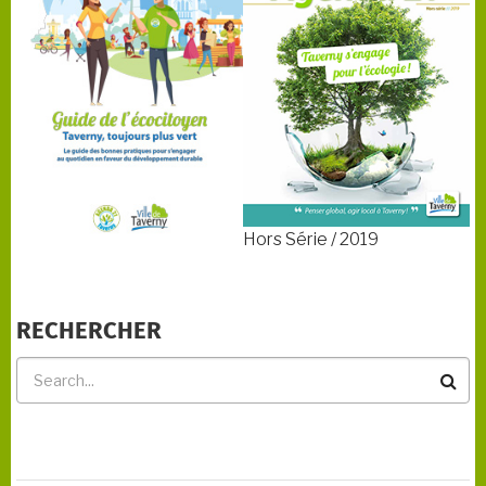
Hors Série / 2019
RECHERCHER
Rechercher